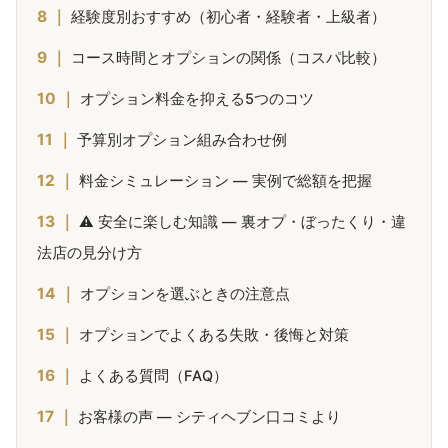
経験度別おすすめ（初心者・経験者・上級者）
コース時間とオプションの関係（コスパ比較）
オプション料金を抑える5つのコツ
予算別オプション組み合わせ例
料金シミュレーション — 実例で総額を把握
⚠️ 安全に楽しむ知識 — 裏オプ・ぼったくり・違
法店の見分け方
オプションを選ぶときの注意点
オプションでよくある失敗・後悔と対策
よくある質問（FAQ）
お客様の声 — シティヘブン口コミより