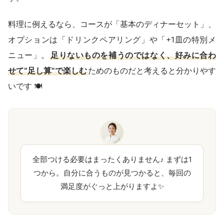
料理に例えるなら、コースが「基本のディナーセット」、
オプションは「ドリンクペアリング」や「+1皿の特別メ
ニュー」。
足りないものを補うのではなく、好みに合わ
せて“足し算”で楽しむ
ためのものだと考えると分かりやす
いです 🍽️
全部つける必要はまったくありません♪ まずは1
つから。自分に合うものが見つかると、毎回の
満足度がぐっと上がりますよ✨