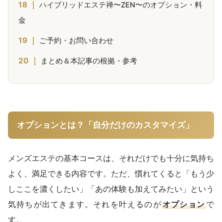
ハイブリッドエステ禅〜ZEN〜のオプション・料
金
ご予約・お問い合わせ
まとめ＆本記事の根拠・参考
オプションとは？「自分だけのカスタマイズ」
メンズエステの基本コースは、それだけでも十分に気持ち
よく、満足できる内容です。ただ、慣れてくると「もう少
しここを濃くしたい」「あの体験も加えてみたい」という
気持ちが出てきます。それを叶えるのが
オプション
で
す。