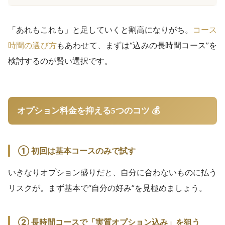
「あれもこれも」と足していくと割高になりがち。
コース
時間の選び方
もあわせて、まずは“込みの長時間コース”を
検討するのが賢い選択です。
オプション料金を抑える5つのコツ 💰
① 初回は基本コースのみで試す
いきなりオプション盛りだと、自分に合わないものに払う
リスクが。まず基本で“自分の好み”を見極めましょう。
② 長時間コースで「実質オプション込み」を狙う