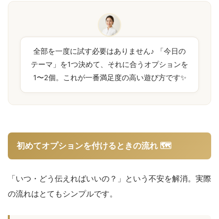
全部を一度に試す必要はありません♪ 「今日の
テーマ」を1つ決めて、それに合うオプションを
1〜2個。これが一番満足度の高い遊び方です✨
初めてオプションを付けるときの流れ 🗺️
「いつ・どう伝えればいいの？」という不安を解消。実際
の流れはとてもシンプルです。