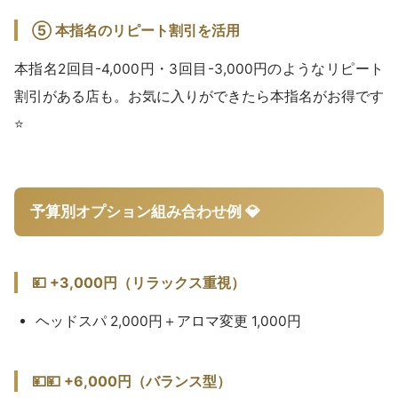
⑤ 本指名のリピート割引を活用
本指名2回目-4,000円・3回目-3,000円のようなリピート
割引がある店も。お気に入りができたら本指名がお得です
⭐
予算別オプション組み合わせ例 💎
💴 +3,000円（リラックス重視）
ヘッドスパ 2,000円＋アロマ変更 1,000円
💴💴 +6,000円（バランス型）