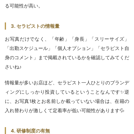
る可能性が高い。
3. セラピストの情報量
お写真だけでなく、「年齢」「身長」「スリーサイズ」
「出勤スケジュール」「個人オプション」「セラピスト自
身のコメント」まで掲載されているかを確認してみてくだ
さいね♪
情報量が多いお店ほど、セラピスト一人ひとりのブランデ
ィングにしっかり投資しているということなんです✨逆
に、お写真1枚とお名前しか載っていない場合は、在籍の
入れ替わりが激しくて定着率が低い可能性があります💦
4. 研修制度の有無