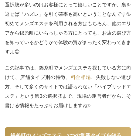
選択肢が多いのはお客様にとって嬉しいことですが、裏を
返せば「ハズレ」を引く確率も高いということなんです💦
初めてメンズエステを利用される方はもちろん、他のエリ
アから錦糸町にいらっしゃる方にとっても、お店の選び方
を知っているかどうかで体験の質がまったく変わってきま
すよ😊
この記事では、錦糸町でメンズエステを探している方に向
けて、店舗タイプ別の特徴、
料金相場
、失敗しない選び
方、そして多くのサイトでは語られない「ハイブリッドエ
ステ」という第3の選択肢まで、現場の運営者だからこそ
書ける情報をたっぷりお届けしますね✨
錦糸町のメンズエステ、3つの営業タイプを知る