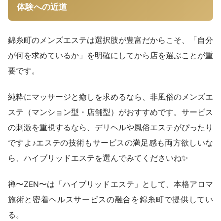
体験への近道
錦糸町のメンズエステは選択肢が豊富だからこそ、「自分
が何を求めているか」を明確にしてから店を選ぶことが重
要です。
純粋にマッサージと癒しを求めるなら、非風俗のメンズエ
ステ（マンション型・店舗型）がおすすめです。サービス
の刺激を重視するなら、デリヘルや風俗エステがぴったり
ですよ♪エステの技術もサービスの満足感も両方欲しいな
ら、ハイブリッドエステを選んでみてくださいね✨
禅〜ZEN〜は「ハイブリッドエステ」として、本格アロマ
施術と密着ヘルスサービスの融合を錦糸町で提供してい
る。