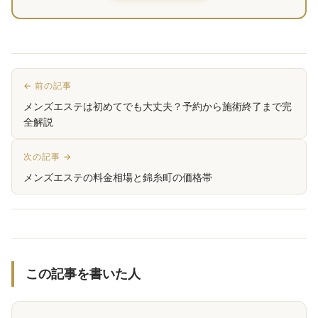
← 前の記事
メンズエステは初めてでも大丈夫？予約から施術終了まで完
全解説
次の記事 →
メンズエステの料金相場と錦糸町の価格帯
この記事を書いた人