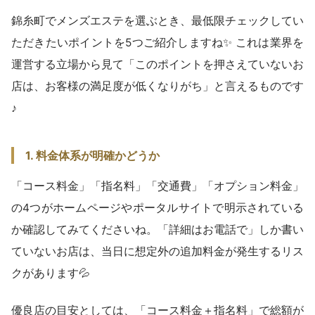
錦糸町でメンズエステを選ぶとき、最低限チェックしてい
ただきたいポイントを5つご紹介しますね✨ これは業界を
運営する立場から見て「このポイントを押さえていないお
店は、お客様の満足度が低くなりがち」と言えるものです
♪
1. 料金体系が明確かどうか
「コース料金」「指名料」「交通費」「オプション料金」
の4つがホームページやポータルサイトで明示されている
か確認してみてくださいね。「詳細はお電話で」しか書い
ていないお店は、当日に想定外の追加料金が発生するリス
クがあります💦
優良店の目安としては、「コース料金＋指名料」で総額が