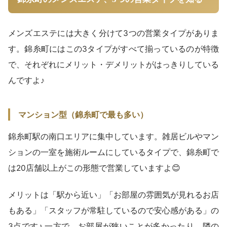
メンズエステには大きく分けて3つの営業タイプがありま
す。錦糸町にはこの3タイプがすべて揃っているのが特徴
で、それぞれにメリット・デメリットがはっきりしている
んですよ♪
マンション型（錦糸町で最も多い）
錦糸町駅の南口エリアに集中しています。雑居ビルやマン
ションの一室を施術ルームにしているタイプで、錦糸町で
は20店舗以上がこの形態で営業していますよ😊
メリットは「駅から近い」「お部屋の雰囲気が見れるお店
もある」「スタッフが常駐しているので安心感がある」の
3点です♪ 一方で、お部屋が狭いことが多かったり、隣の