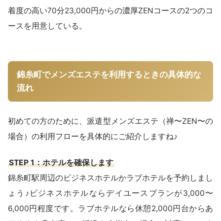
着度の高い70分23,000円からの濃厚ZENコースの2つのコ
ースを用意している。
錦糸町でメンズエステを利用するときの具体的な
流れ
初めての方のために、派遣型メンズエステ（禅〜ZEN〜の
場合）の利用フローを具体的にご紹介しますね♪
STEP 1：ホテルを確保します
錦糸町駅周辺のビジネスホテルかラブホテルを予約しまし
ょう♪ビジネスホテルならデイユースプランが3,000〜
6,000円程度です。ラブホテルなら休憩2,000円台からあ