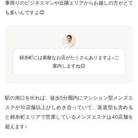
事帰りのビジネスマンや近隣エリアからお越しの方がとて
も多いんですよ😊
錦糸町には素敵なお店がたくさんありますよ♪ご
案内しますね😊
駅の南口を出れば、徒歩5分圏内にマンション型メンズエ
ステが10店舗以上ひしめき合っていて、派遣型も含める
と錦糸町エリアで営業しているメンズエステは40店舗を
超えます♪