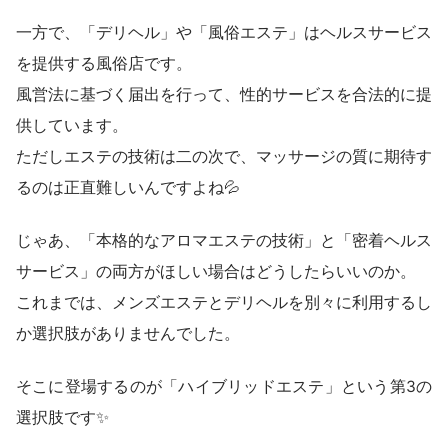
一方で、「デリヘル」や「風俗エステ」はヘルスサービス
を提供する風俗店です。
風営法に基づく届出を行って、性的サービスを合法的に提
供しています。
ただしエステの技術は二の次で、マッサージの質に期待す
るのは正直難しいんですよね💦
じゃあ、「本格的なアロマエステの技術」と「密着ヘルス
サービス」の両方がほしい場合はどうしたらいいのか。
これまでは、メンズエステとデリヘルを別々に利用するし
か選択肢がありませんでした。
そこに登場するのが「ハイブリッドエステ」という第3の
選択肢です✨