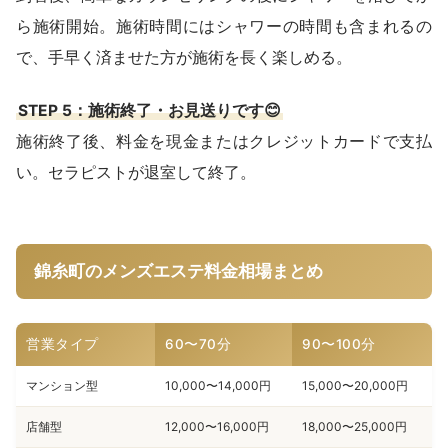
ら施術開始。施術時間にはシャワーの時間も含まれるの
で、手早く済ませた方が施術を長く楽しめる。
STEP 5：施術終了・お見送りです😊
施術終了後、料金を現金またはクレジットカードで支払
い。セラピストが退室して終了。
錦糸町のメンズエステ料金相場まとめ
営業タイプ
60〜70分
90〜100分
マンション型
10,000〜14,000円
15,000〜20,000円
店舗型
12,000〜16,000円
18,000〜25,000円