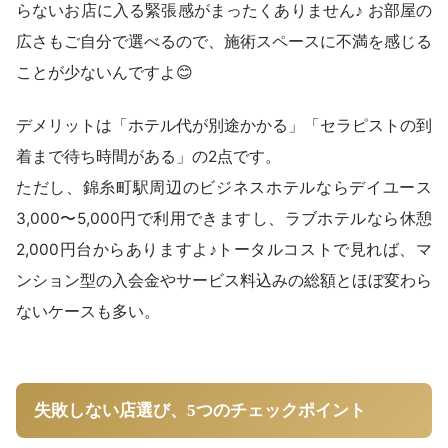
らないお店に入る緊張感がまったくありません♪ お部屋の
広さもご自分で選べるので、施術スペースに不満を感じる
ことが少ないんですよ😊
デメリットは「ホテル代が別途かかる」「セラピストの到
着まで待ち時間がある」の2点です。
ただし、錦糸町駅周辺のビジネスホテルならデイユース
3,000〜5,000円で利用できますし、ラブホテルなら休憩
2,000円台からありますよ♪トータルコストで見れば、マ
ンション型の入会金やサービス料込みの総額とほぼ変わら
ないケースも多い。
失敗しない店選び、5つのチェックポイント