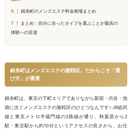
錦糸町のメンズエステ料金相場まとめ
まとめ：自分に合ったタイプを選ぶことが最高の
体験への近道
錦糸町はメンズエステの激戦区。だからこそ「選
び方」が重要
錦糸町は、東京の下町エリアでありながら新宿・渋谷・池
袋に次ぐメンズエステの激戦区のひとつなんです✨JR総武
線と東京メトロ半蔵門線の2路線が通り、秋葉原から2
駅・東京駅から約10分というアクセスの良さから、お仕