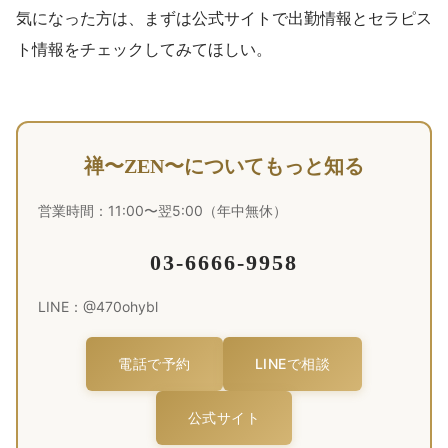
気になった方は、まずは公式サイトで出勤情報とセラピス
ト情報をチェックしてみてほしい。
禅〜ZEN〜についてもっと知る
営業時間：11:00〜翌5:00（年中無休）
03-6666-9958
LINE：@470ohybl
電話で予約
LINEで相談
公式サイト