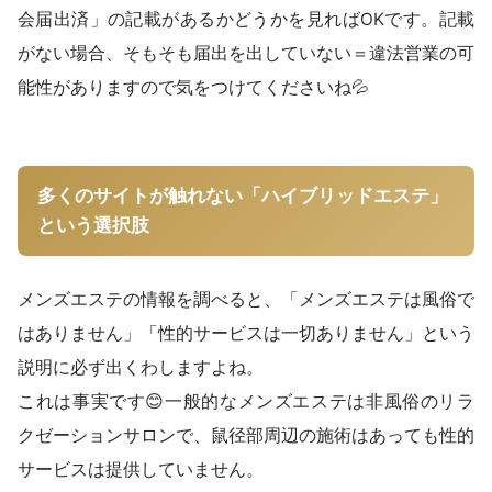
会届出済」の記載があるかどうかを見ればOKです。記載
がない場合、そもそも届出を出していない＝違法営業の可
能性がありますので気をつけてくださいね💦
多くのサイトが触れない「ハイブリッドエステ」
という選択肢
メンズエステの情報を調べると、「メンズエステは風俗で
はありません」「性的サービスは一切ありません」という
説明に必ず出くわしますよね。
これは事実です😊一般的なメンズエステは非風俗のリラ
クゼーションサロンで、鼠径部周辺の施術はあっても性的
サービスは提供していません。