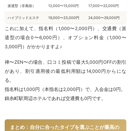
派遣型（非風俗）
12,000〜15,000円
17,000〜22,000円
ハイブリッドエステ
19,000〜23,000円
24,000〜29,000円
これに加えて、指名料（1,000〜2,000円）、交通費（派
遣型の場合0〜6,000円）、オプション料金（1,000〜
3,000円）がかかりますよ♪
禅〜ZEN〜の場合、口コミ投稿で最大5,000円OFFの割引
があり、割引適用後の最低利用額は14,000円からにな
る。
指名料は1,000円（本指名は2,000円）で、入会金は0円。
錦糸町駅周辺ホテルであれば交通費も0円です。
まとめ：自分に合ったタイプを選ぶことが最高の