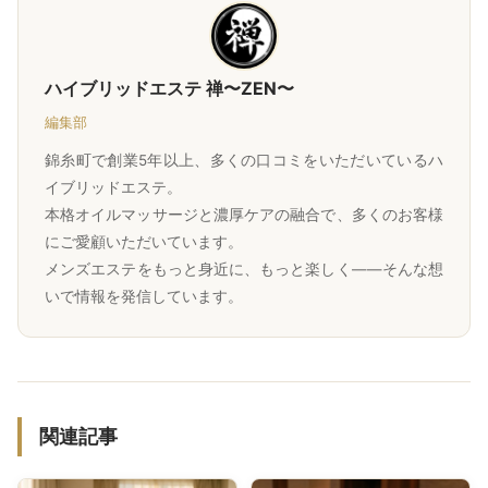
ハイブリッドエステ 禅〜ZEN〜
編集部
錦糸町で創業5年以上、多くの口コミをいただいているハ
イブリッドエステ。
本格オイルマッサージと濃厚ケアの融合で、多くのお客様
にご愛顧いただいています。
メンズエステをもっと身近に、もっと楽しく——そんな想
いで情報を発信しています。
関連記事