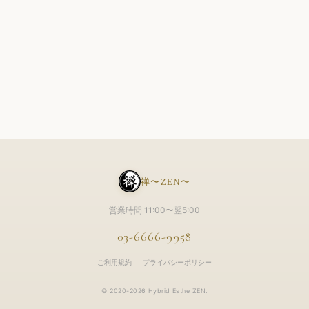
禅〜ZEN〜
営業時間 11:00〜翌5:00
03-6666-9958
ご利用規約
プライバシーポリシー
© 2020-2026 Hybrid Esthe ZEN.