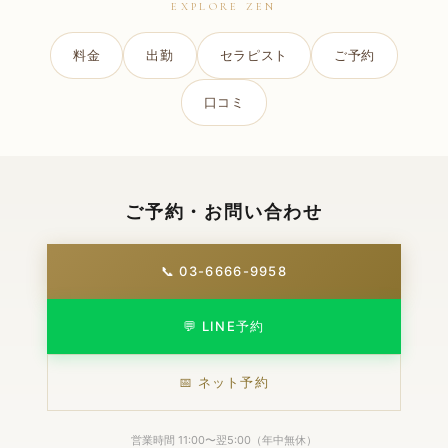
EXPLORE ZEN
料金
出勤
セラピスト
ご予約
口コミ
ご予約・お問い合わせ
📞 03-6666-9958
💬 LINE予約
📅 ネット予約
営業時間 11:00〜翌5:00（年中無休）